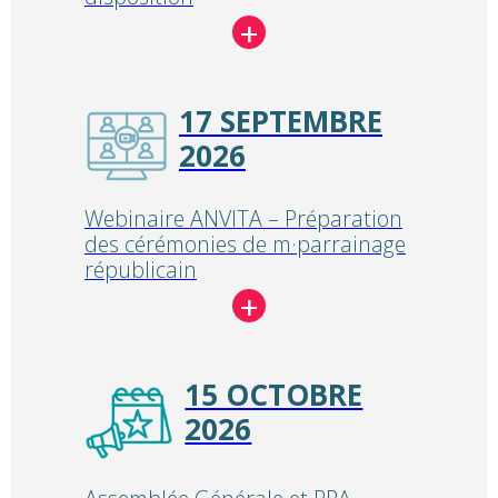
17 SEPTEMBRE
2026
Webinaire ANVITA – Préparation
des cérémonies de m·parrainage
républicain
15 OCTOBRE
2026