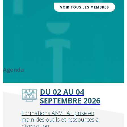
VOIR TOUS LES MEMBRES
Agenda
DU 02 AU 04
SEPTEMBRE 2026
Formations ANVITA : prise en
main des outils et ressources à
disposition