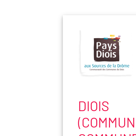
Panneau de gestion des cookies
DIOIS
(COMMUN