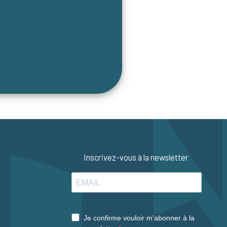
Inscrivez-vous à la newsletter