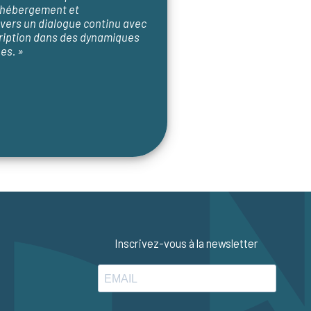
d’hébergement et
ers un dialogue continu avec
cription dans des dynamiques
es. »
Inscrivez-vous à la newsletter