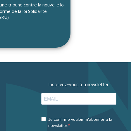
ne tribune contre la nouvelle loi
rme de la loi Solidarité
SRU).
Inscrivez-vous à la newsletter