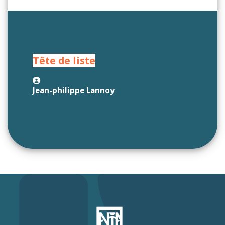
Tête de liste
Jean-philippe Lannoy