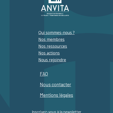
Qui sommes-nous ?
Nos membres
Nos ressources
Nos actions
Nous rejoindre
FAQ
Nous contacter
Mentions légales
Inscrivez-vous à la newsletter