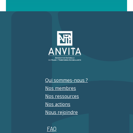
Qui sommes-nous ?
Nos membres
Nos ressources
Nos actions
Nous rejoindre
FAQ