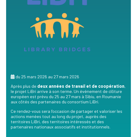
du 25 mars 2026 au 27 mars 2026
Après plus de
deux années de travail et de coopération
,
le projet LiBri arrive à son terme. Un événement de clôture
européen est prévu du 25 au 27 mars à Sibiu, en Roumanie
aux côtés des partenaires du consortium LiBri.
Ce rendez-vous sera l’occasion de partager et valoriser les
actions menées tout au long du projet, auprès des
territoires LiBri, des territoires intéressés et des
partenaires nationaux associatifs et institutionnels.