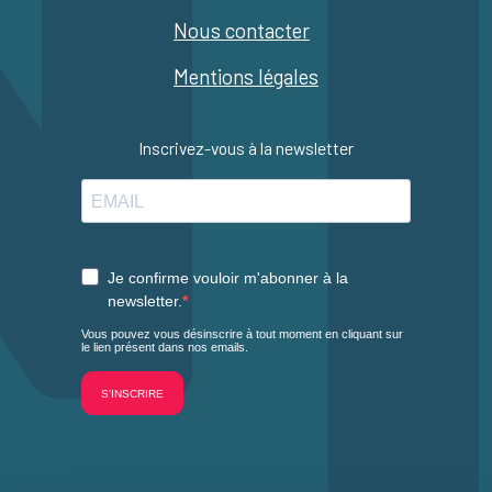
Nous contacter
Mentions légales
Inscrivez-vous à la newsletter