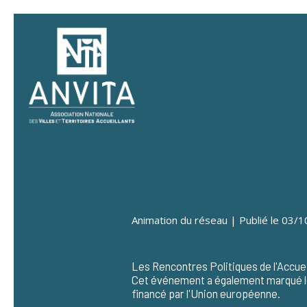
Panneau de gestion des cookies
Animation du réseau | Publié le 03/
Les Rencontres Politiques de l'Accueil
Cet événement a également marqué le s
financé par l'Union européenne.