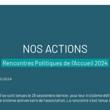
NOS ACTIONS
Rencontres Politiques de l’Accueil 2024
10/2024
 se sont tenues le 26 septembre dernier, pour leur troisième édition
ixième anniversaire de l'association. La rencontre s'est tenue da