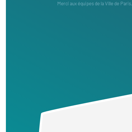
Merci aux équipes de la Ville de Pari