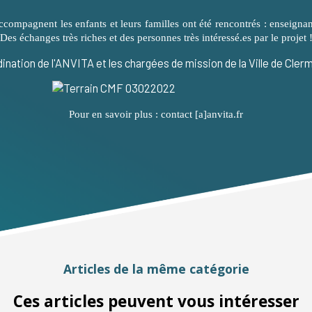
compagnent les enfants et leurs familles ont été rencontrés : enseignant
.. Des échanges très riches et des personnes très intéressé.es par le projet 
dination de l'ANVITA et les chargées de mission de la Ville de Cle
Pour en savoir plus :
contact [a]anvita.fr
Articles de la même catégorie
Ces articles peuvent vous intéresser