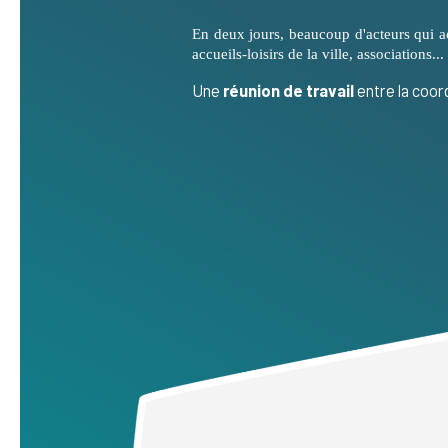
En deux jours, beaucoup d'acteurs qui ac
accueils-loisirs de la ville, associations.
Une
réunion de travail
entre la coor