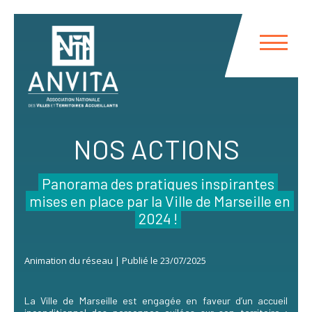
Panneau de gestion des cookies
NOS ACTIONS
Panorama des pratiques inspirantes
mises en place par la Ville de Marseille en
2024 !
Animation du réseau | Publié le 23/07/2025
La Ville de Marseille est engagée en faveur d’un accueil