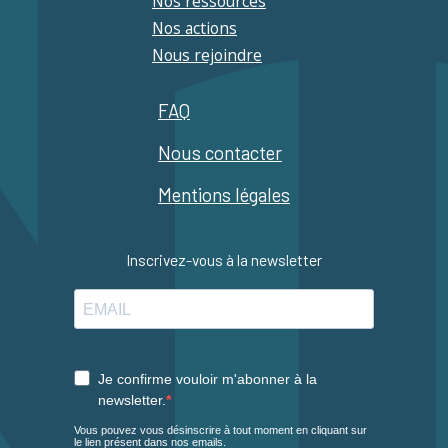
Nos ressources
Nos actions
Nous rejoindre
FAQ
Nous contacter
Mentions légales
Inscrivez-vous à la newsletter