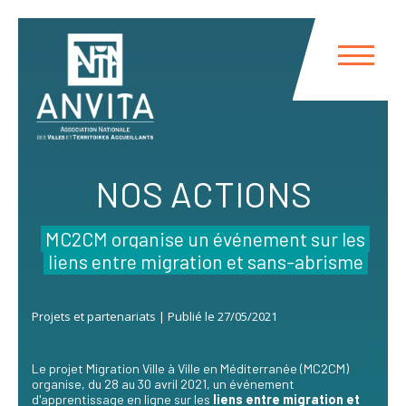
Panneau de gestion des cookies
NOS ACTIONS
MC2CM organise un événement sur les
liens entre migration et sans-abrisme
Projets et partenariats | Publié le 27/05/2021
Le projet Migration Ville à Ville en Méditerranée (MC2CM)
organise, du 28 au 30 avril 2021, un événement
d'apprentissage en ligne sur les
liens entre migration et