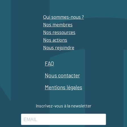
Qui sommes-nous ?
Nos membres
Nos ressources
Nos actions
Nous rejoindre
FAQ
Nous contacter
Mentions légales
Inscrivez-vous à la newsletter