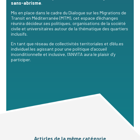
sans-abrisme
.
Mis en place dans le cadre du Dialogue sur les Migrations de
Transit en Méditerranée (MTM), cet espace d'échanges
réunira décideur.ses politiques, organisations de la société
civile et universitaires autour de la thématique des quartiers
inclusifs.
En tant que réseau de collectivités territoriales et d'élu.es
individuel.les agissant pour une politique d'accueil
inconditionnelle et inclusive, l'ANVITA aura le plaisir d'y
participer.
Articles de la même catégorie