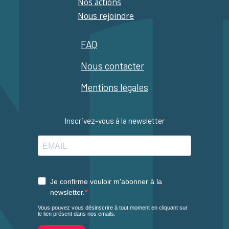
Nos actions
Nous rejoindre
FAQ
Nous contacter
Mentions légales
Inscrivez-vous à la newsletter