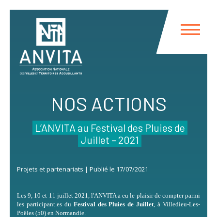
Panneau de gestion des cookies
NOS ACTIONS
L’ANVITA au Festival des Pluies de
Juillet – 2021
Projets et partenariats | Publié le 17/07/2021
Les 9, 10 et 11 juillet 2021, l'ANVITA a eu le plaisir de compter parmi
les participant.es du
Festival des Pluies de Juillet
, à Villedieu-Les-
Poêles (50) en Normandie.