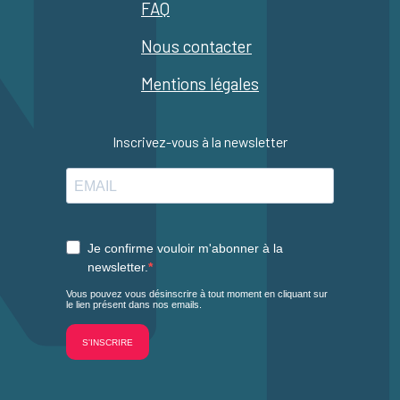
FAQ
Nous contacter
Mentions légales
Inscrivez-vous à la newsletter