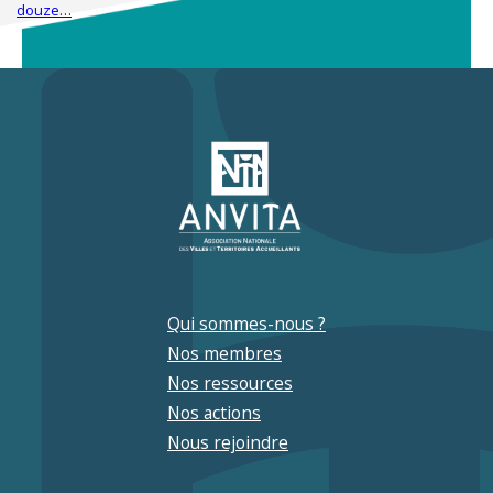
douze…
Qui sommes-nous ?
Nos membres
Nos ressources
Nos actions
Nous rejoindre