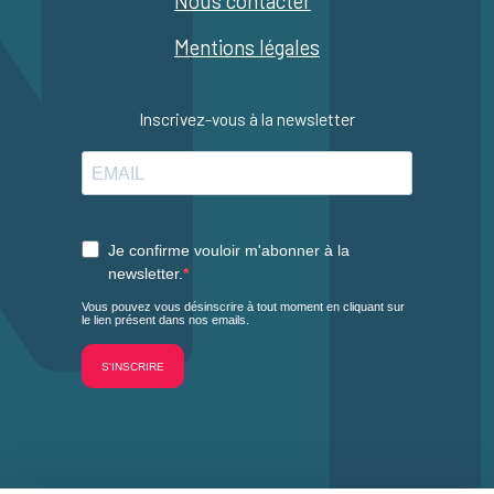
Nous contacter
Mentions légales
Inscrivez-vous à la newsletter