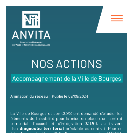
Panneau de gestion des cookies
NOS ACTIONS
Accompagnement de la Ville de Bourges
Animation du réseau | Publié le 09/08/2024
La Ville de Bourges et son CCAS ont demandé d’étudier les
éléments de faisabilité pour la mise en place d'un contrat
territorial d’accueil et d’intégration (
CTAI
), au travers
d’un
diagnostic territorial
préalable au contrat. Pour ce