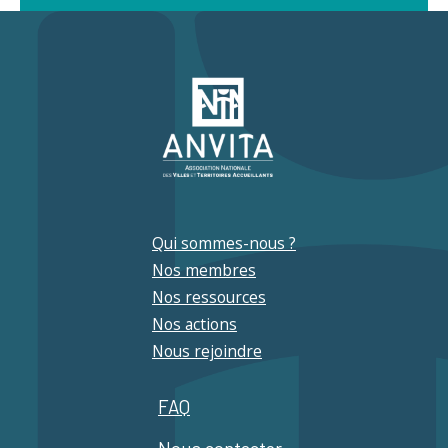
Qui sommes-nous ?
Nos membres
Nos ressources
Nos actions
Nous rejoindre
FAQ